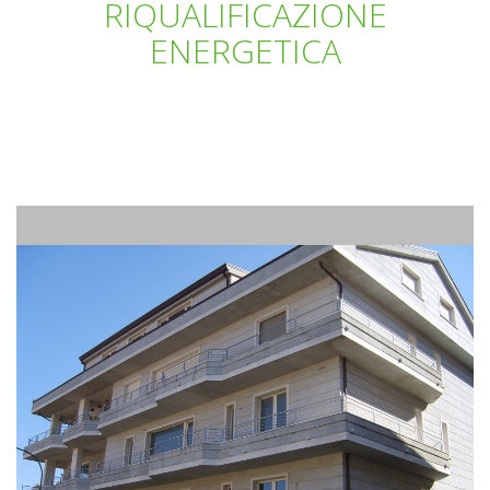
RIQUALIFICAZIONE
ENERGETICA